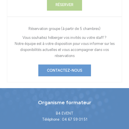
RÉSERVER
Réservation groupe (à partir de 5 chambres)
Vous souhaitez héberger vos invités ou votre staff ?
Notre équipe est à votre disposition pour vous informer sur les
disponibilités actuelles et vous accompagner dans vos
réservations
CONTACTEZ-NOUS
Organisme formateur
B4 EVENT
Téléphone : 04 67 59 01 51