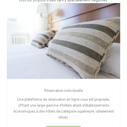
vous est proposé à
des tarifs spécialement négociés
.
Réservation individuelle
Une plateforme de réservation en ligne vous est proposée,
offrant une large gamme d’hôtels allant d’établissements
économiques à des hôtels de catégorie supérieure, idéalement
situés.